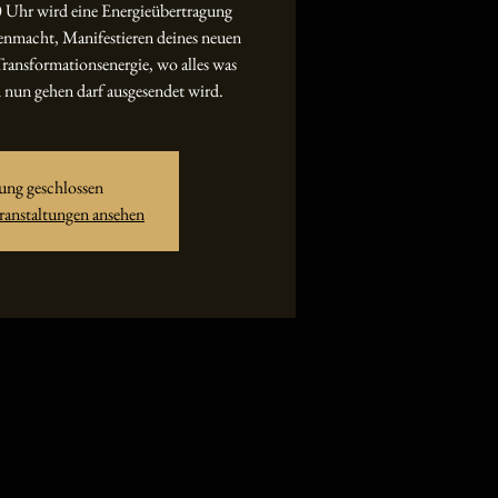
 Uhr wird eine Energieübertragung
nmacht, Manifestieren deines neuen
 Transformationsenergie, wo alles was
 nun gehen darf ausgesendet wird.
ng geschlossen
eranstaltungen ansehen