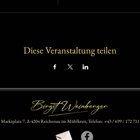
Diese Veranstaltung teilen
Marktplatz 7,
A-4204 Reichenau im Mühlkreis,
Telefon: +43 / 699 / 172 711