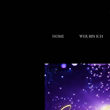
HOME
WER BIN ICH