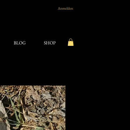
Anmelden
BLOG
SHOP