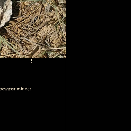
 bewusst mit der 