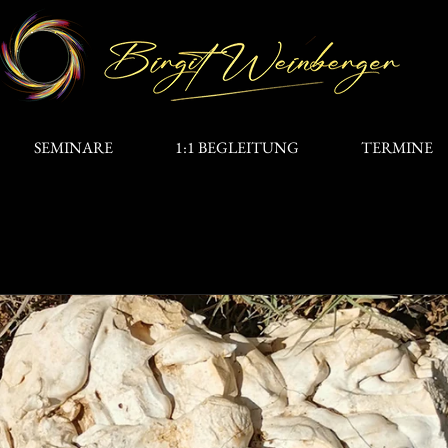
SEMINARE
1:1 BEGLEITUNG
TERMINE