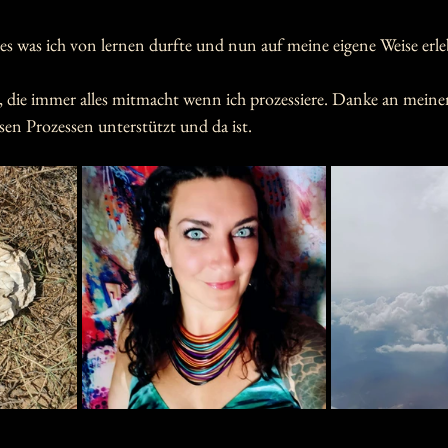
es was ich von lernen durfte und nun auf meine eigene Weise erle
, die immer alles mitmacht wenn ich prozessiere. Danke an mei
esen Prozessen unterstützt und da ist.