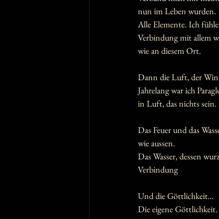
nun im Leben wurden. 
Alle Elemente. Ich fühle
Verbindung mit allem was
wie an diesem Ort.
Dann die Luft, der Wind.
Jahrelang war ich Paragl
in Luft, das nichts sein. 
Das Feuer und das Wass
wie aussen.
Das Wasser, dessen wurze
Verbindung 
Und die Göttlichkeit... 
Die eigene Göttlichkeit.