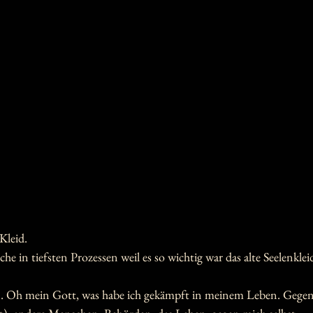
 Kleid.
he in tiefsten Prozessen weil es so wichtig war das alte Seelenklei
 Oh mein Gott, was habe ich gekämpft in meinem Leben. Gegen d