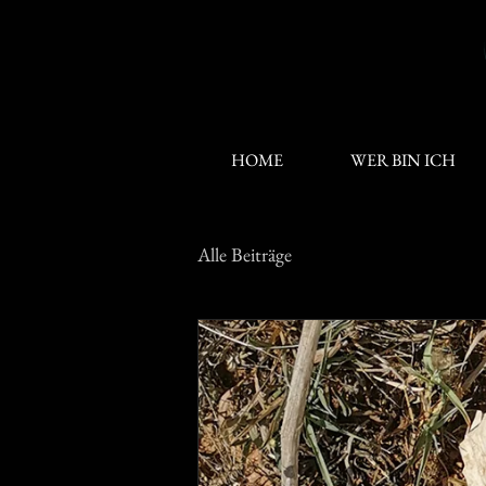
HOME
WER BIN ICH
Alle Beiträge