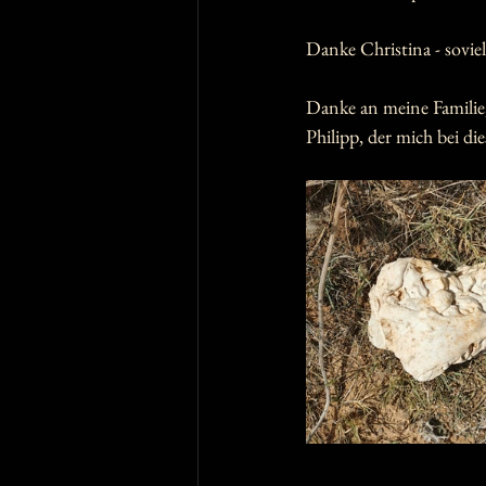
Danke Christina - soviel
Danke an meine Familie
Philipp, der mich bei di